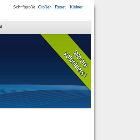
Schriftgröße
Größer
Reset
Kleiner
M