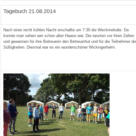
Tagebuch 21.08.2014
Nach einer recht kühlen Nacht erschallte um 7:30 die Weckmelodie. Da
konnte man sehen wer schon alter Haase war. Die tanzten vor ihren Zelten
und gewannen für ihre Betreuerin den Betreuerhut und für die Teilnehmer di
Süßigkeiten. Diesmal war es ein wunderschöner Wickingerhelm.