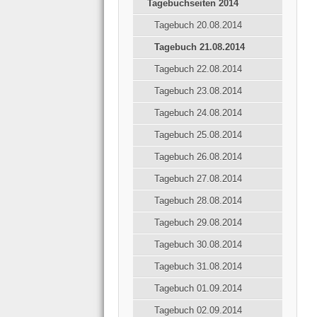
Tagebuchseiten 2014
Tagebuch 20.08.2014
Tagebuch 21.08.2014
Tagebuch 22.08.2014
Tagebuch 23.08.2014
Tagebuch 24.08.2014
Tagebuch 25.08.2014
Tagebuch 26.08.2014
Tagebuch 27.08.2014
Tagebuch 28.08.2014
Tagebuch 29.08.2014
Tagebuch 30.08.2014
Tagebuch 31.08.2014
Tagebuch 01.09.2014
Tagebuch 02.09.2014