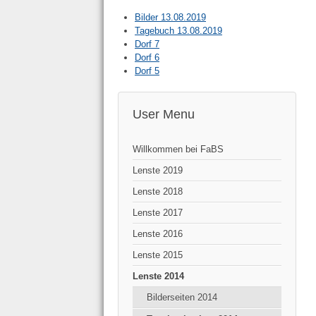
Bilder 13.08.2019
Tagebuch 13.08.2019
Dorf 7
Dorf 6
Dorf 5
User Menu
Willkommen bei FaBS
Lenste 2019
Lenste 2018
Lenste 2017
Lenste 2016
Lenste 2015
Lenste 2014
Bilderseiten 2014