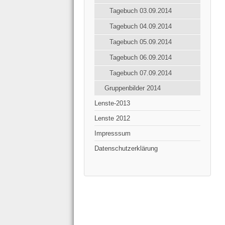
Tagebuch 03.09.2014
Tagebuch 04.09.2014
Tagebuch 05.09.2014
Tagebuch 06.09.2014
Tagebuch 07.09.2014
Gruppenbilder 2014
Lenste-2013
Lenste 2012
Impresssum
Datenschutzerklärung