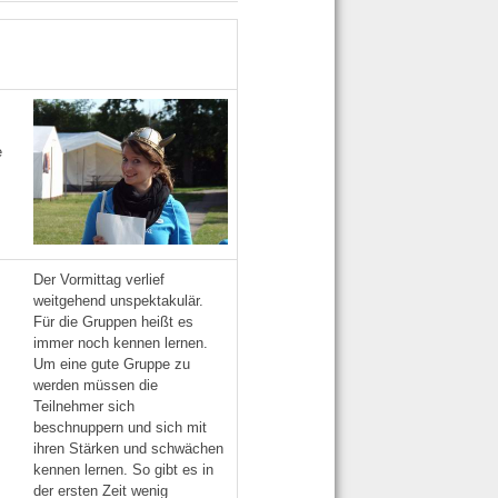
e
Der Vormittag verlief
weitgehend unspektakulär.
Für die Gruppen heißt es
immer noch kennen lernen.
Um eine gute Gruppe zu
werden müssen die
Teilnehmer sich
beschnuppern und sich mit
ihren Stärken und schwächen
kennen lernen. So gibt es in
der ersten Zeit wenig