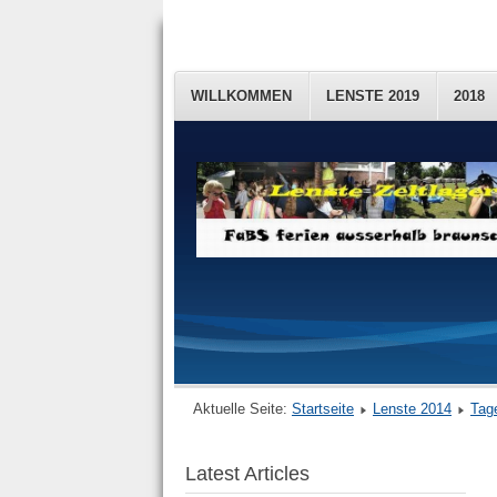
WILLKOMMEN
LENSTE 2019
2018
Aktuelle Seite:
Startseite
Lenste 2014
Tag
Latest Articles