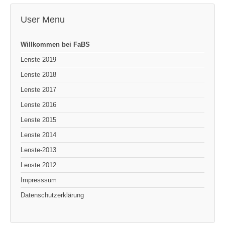
User Menu
Willkommen bei FaBS
Lenste 2019
Lenste 2018
Lenste 2017
Lenste 2016
Lenste 2015
Lenste 2014
Lenste-2013
Lenste 2012
Impresssum
Datenschutzerklärung