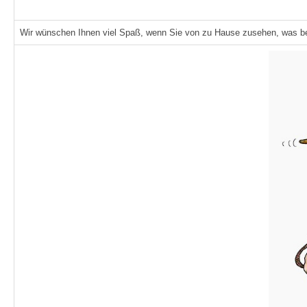
Wir wünschen Ihnen viel Spaß, wenn Sie von zu Hause zusehen, was bei 